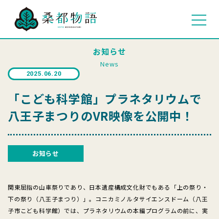
お知らせ
News
2025.06.20
「こども科学館」プラネタリウムで
八王子まつりのVR映像を公開中！
お知らせ
関東屈指の山車祭りであり、日本遺産構成文化財でもある「上の祭り・
下の祭り（八王子まつり）」。コニカミノルタサイエンスドーム（八王
子市こども科学館）では、プラネタリウムの本編プログラムの前に、実