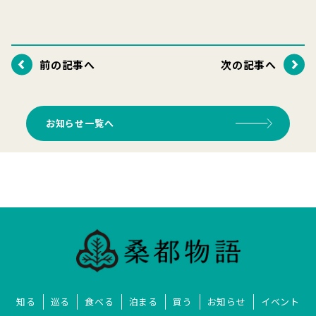
前の記事へ
次の記事へ
お知らせ一覧へ
知る
巡る
食べる
泊まる
買う
お知らせ
イベント