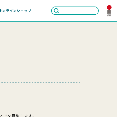
オンラインショップ
ィアを募集します。