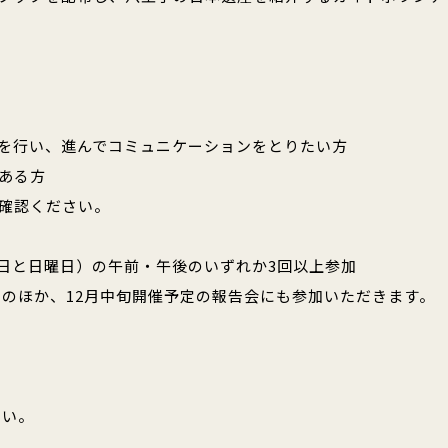
を行い、進んでコミュニケーションをとりたい方
ある方
確認ください。
（土曜日と日曜日）の午前・午後のいずれか3回以上参加
）のほか、12月中旬開催予定の報告会にも参加いただきます。
さい。