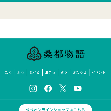
知る
巡る
食べる
泊まる
買う
お知らせ
イベント
公式オンラインショップはこちら