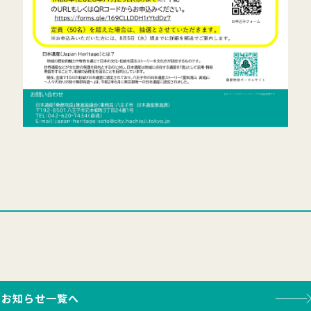
お知らせ一覧へ