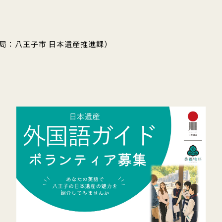
局：八王子市 日本遺産推進課）