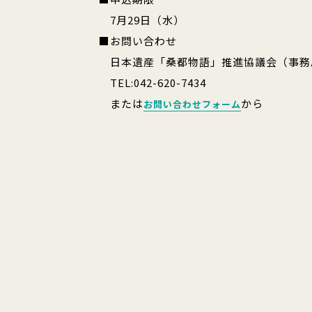
7月29日（水）
■お問い合わせ
日本遺産「桑都物語」推進協議会（事務
TEL:042-620-7434
または
から
お問い合わせフォーム