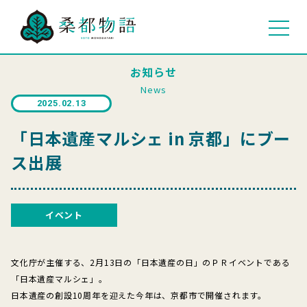
お知らせ
News
2025.02.13
「日本遺産マルシェ in 京都」にブー
ス出展
イベント
文化庁が主催する、2月13日の「日本遺産の日」のＰＲイベントである
「日本遺産マルシェ」。
日本遺産の創設10周年を迎えた今年は、京都市で開催されます。