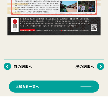
前の記事へ
次の記事へ
お知らせ一覧へ