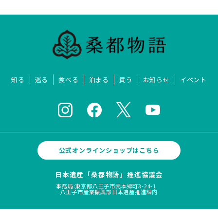
知る
巡る
食べる
泊まる
買う
お知らせ
イベント
公式オンラインショップはこちら
日本遺産「桑都物語」推進協議会
事務局:東京都八王子市元本郷町3-24-1
八王子市産業振興部日本遺産推進課内