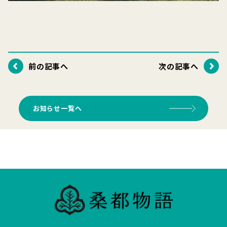
前の記事へ
次の記事へ
お知らせ一覧へ