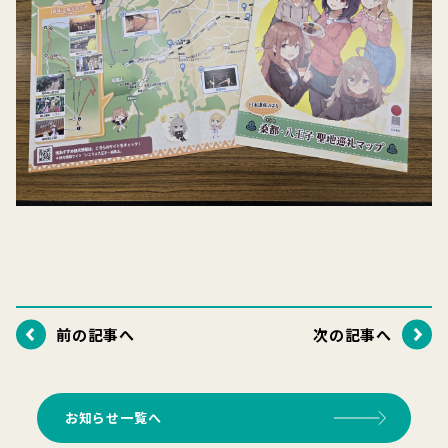
前の記事へ
次の記事へ
お知らせ一覧へ