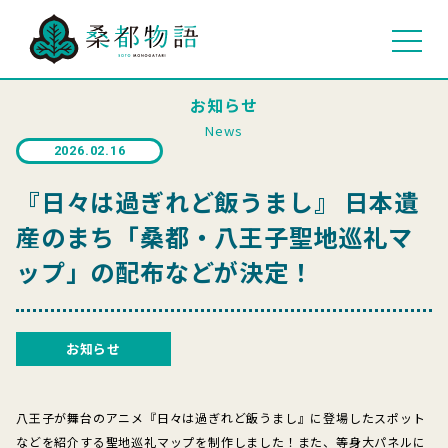
お知らせ
News
2026.02.16
『日々は過ぎれど飯うまし』 日本遺
産のまち「桑都・八王子聖地巡礼マ
ップ」の配布などが決定！
お知らせ
八王子が舞台のアニメ『日々は過ぎれど飯うまし』に登場したスポット
などを紹介する聖地巡礼マップを制作しました！また、等身大パネルに