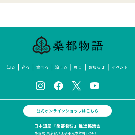
知る
巡る
食べる
泊まる
買う
お知らせ
イベント
公式オンラインショップはこちら
日本遺産「桑都物語」推進協議会
事務局:東京都八王子市元本郷町3-24-1