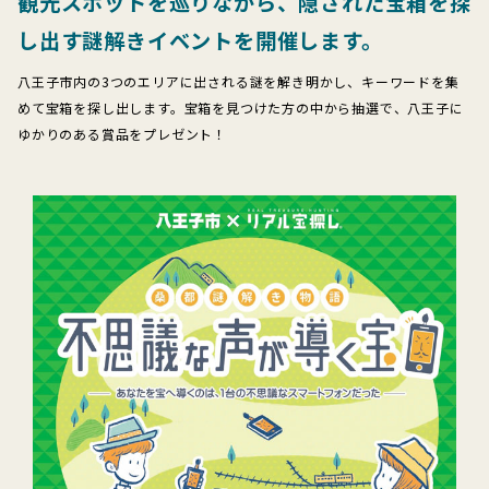
観光スポットを巡りながら、隠された宝箱を探
し出す謎解きイベントを開催します。
八王子市内の3つのエリアに出される謎を解き明かし、キーワードを集
めて宝箱を探し出します。宝箱を見つけた方の中から抽選で、八王子に
ゆかりのある賞品をプレゼント！