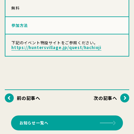
無料
参加方法
下記のイベント特設サイトをご参照ください。
https://huntersvillage.jp/quest/hachioji
前の記事へ
次の記事へ
お知らせ一覧へ