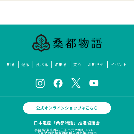
知る
巡る
食べる
泊まる
買う
お知らせ
イベント
公式オンラインショップはこちら
日本遺産「桑都物語」推進協議会
事務局:東京都八王子市元本郷町3-24-1
八王子市産業振興部日本遺産推進課内