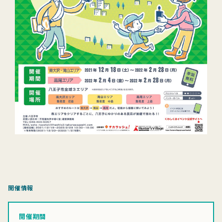
開催情報
開催期間