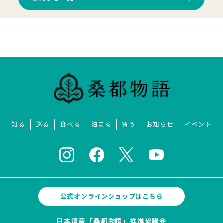
知る
巡る
食べる
泊まる
買う
お知らせ
イベント
公式オンラインショップはこちら
日本遺産「桑都物語」推進協議会