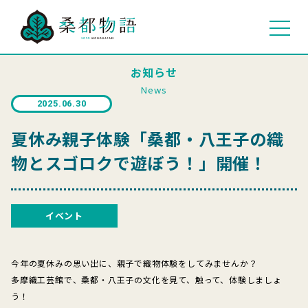
お知らせ
News
2025.06.30
夏休み親子体験「桑都・八王子の織
物とスゴロクで遊ぼう！」開催！
イベント
今年の夏休みの思い出に、親子で織物体験をしてみませんか？
多摩織工芸館で、桑都・八王子の文化を見て、触って、体験しましょ
う！