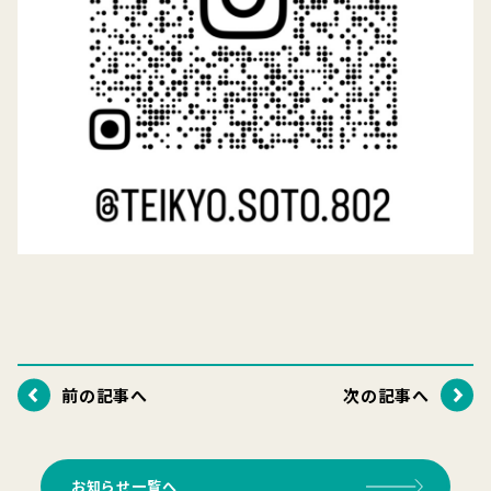
前の記事へ
次の記事へ
お知らせ一覧へ