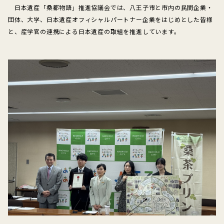
日本遺産「桑都物語」推進協議会では、八王子市と市内の民間企業・
団体、大学、日本遺産オフィシャルパートナー企業をはじめとした皆様
と、産学官の連携による日本遺産の取組を推進しています。