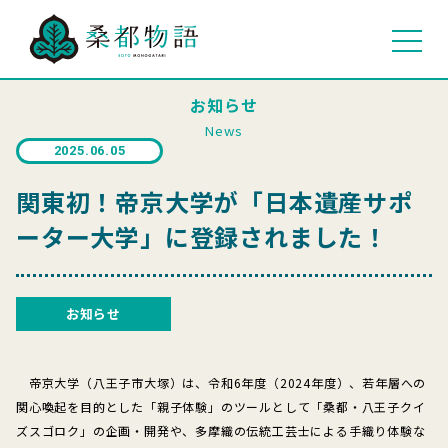
お知らせ
News
2025.06.05
関東初！帝京大学が「日本遺産サポ
ーター大学」に登録されました！
お知らせ
帝京大学（八王子市大塚）は、令和6年度（2024年度）、若年層への
関心喚起を目的とした「親子体験」のツールとして「桑都・八王子クイ
ズスゴロク」の企画・開発や、多摩織の伝統工芸士による手織り体験な