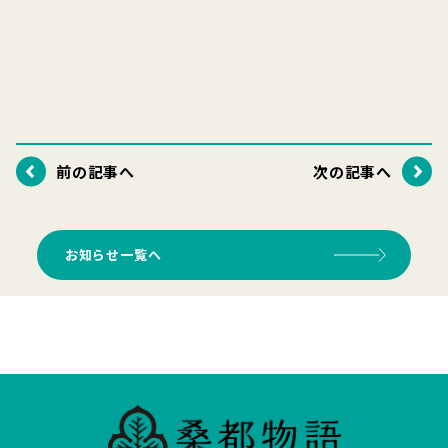
前の記事へ
次の記事へ
お知らせ一覧へ