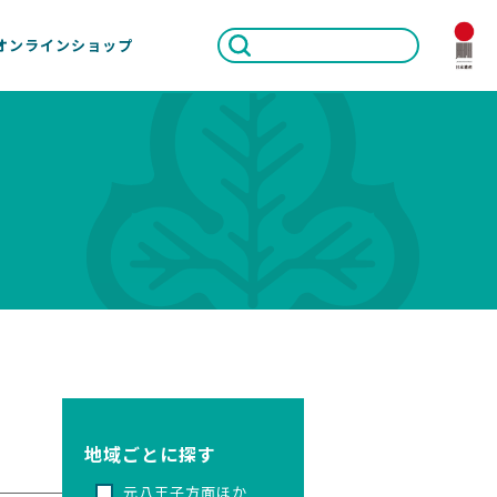
オンラインショップ
地域ごとに探す
元八王子方面ほか