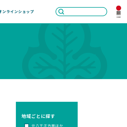
オンラインショップ
地域ごとに探す
元八王子方面ほか