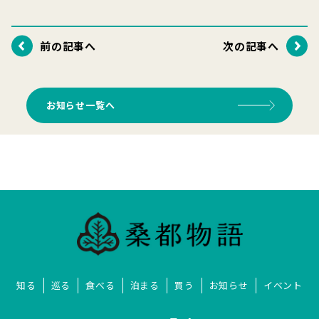
前の記事へ
次の記事へ
お知らせ一覧へ
知る
巡る
食べる
泊まる
買う
お知らせ
イベント