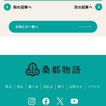
前の記事へ
次の記事へ
お知らせ一覧へ
知る
巡る
食べる
泊まる
買う
お知らせ
イベント