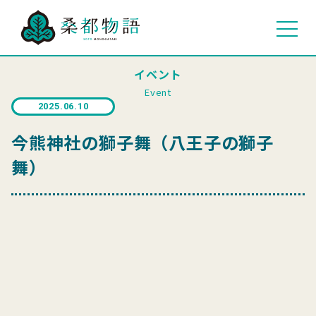
イベント
Event
2025.06.10
今熊神社の獅子舞（八王子の獅子
舞）