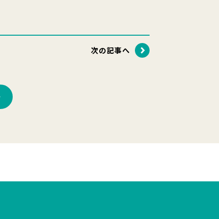
次の記事へ