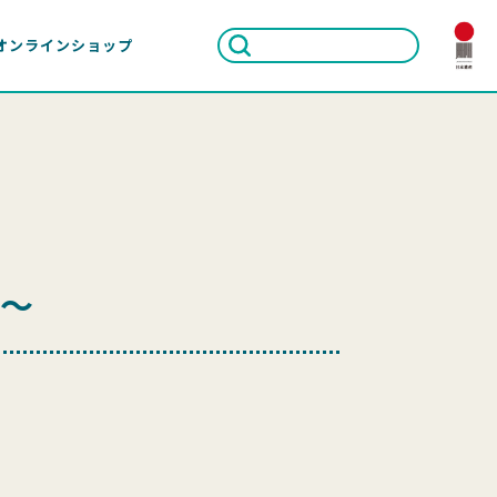
オンラインショップ
5～