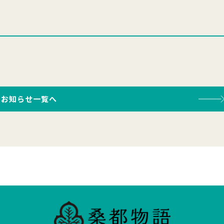
お知らせ一覧へ