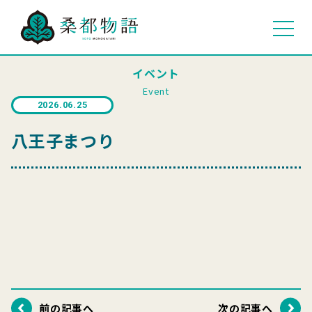
イベント
Event
2026.06.25
八王子まつり
前の記事へ
次の記事へ