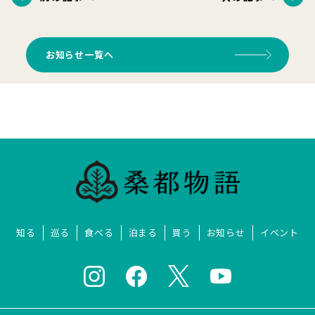
お知らせ一覧へ
知る
巡る
食べる
泊まる
買う
お知らせ
イベント