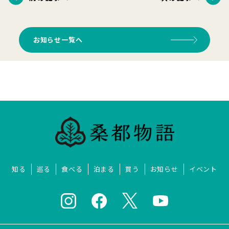
お知らせ一覧へ
知る
巡る
食べる
泊まる
買う
お知らせ
イベント