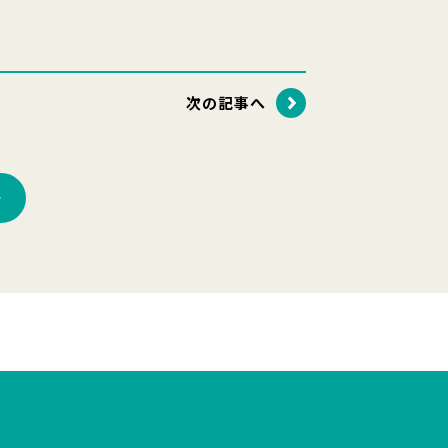
次の記事へ