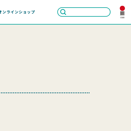
オンラインショップ