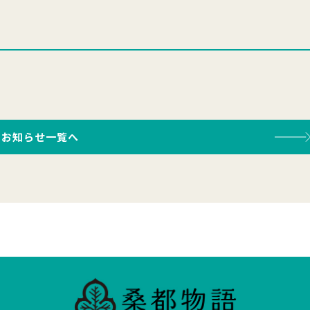
お知らせ一覧へ