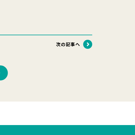
次の記事へ