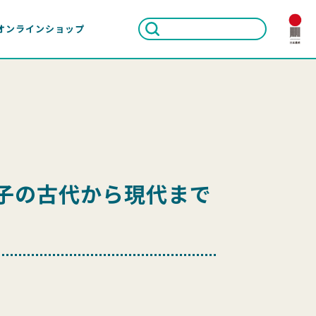
オンラインショップ
子の古代から現代まで