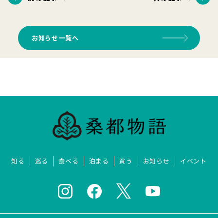
お知らせ一覧へ
知る
巡る
食べる
泊まる
買う
お知らせ
イベント