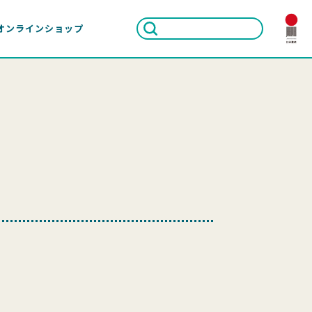
オンラインショップ