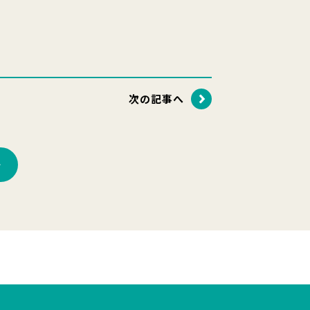
次の記事へ