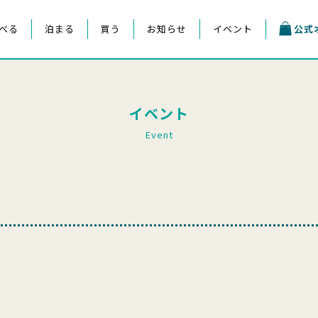
べる
泊まる
買う
お知らせ
イベント
公式
イベント
Event