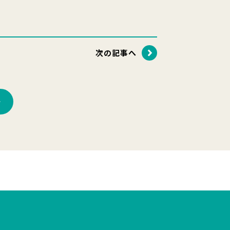
次の記事へ