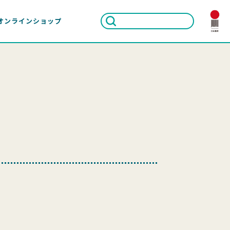
オンラインショップ