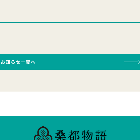
お知らせ一覧へ