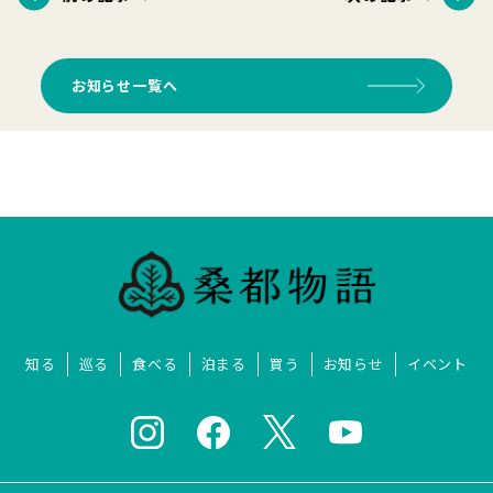
お知らせ一覧へ
知る
巡る
食べる
泊まる
買う
お知らせ
イベント