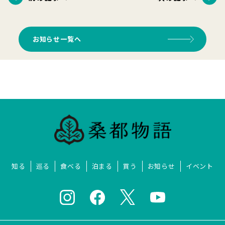
お知らせ一覧へ
知る
巡る
食べる
泊まる
買う
お知らせ
イベント