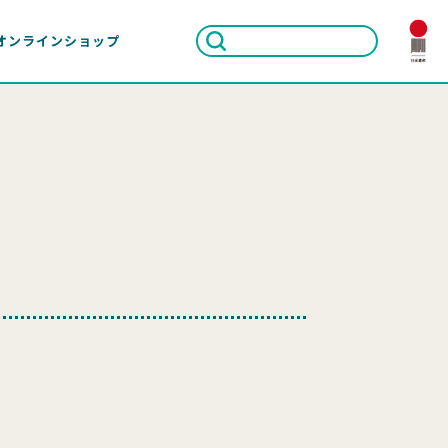
オンラインショップ