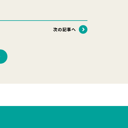
次の記事へ