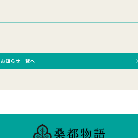
お知らせ一覧へ