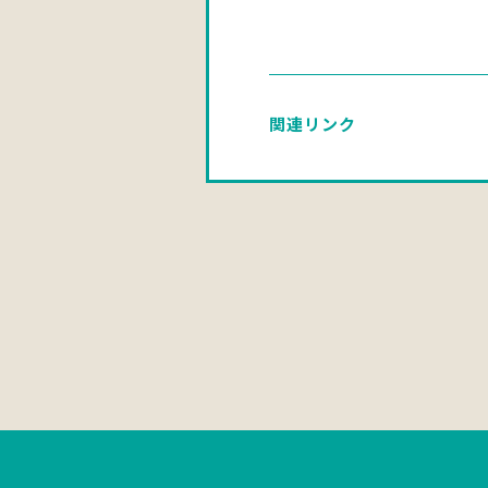
関連リンク