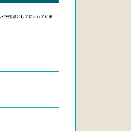
の水行道場として使われていま