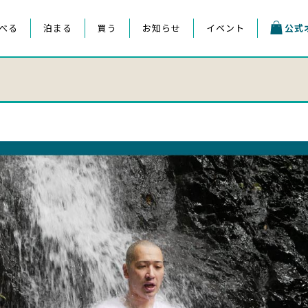
べる
泊まる
買う
お知らせ
イベント
公式