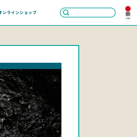
オンラインショップ