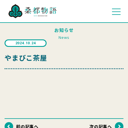
お知らせ
News
2024.10.24
やまびこ茶屋
前の記事へ
次の記事へ