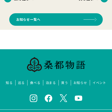
お知らせ一覧へ
知る
巡る
食べる
泊まる
買う
お知らせ
イベント