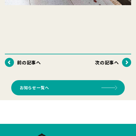
前の記事へ
次の記事へ
お知らせ一覧へ