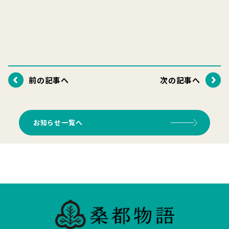
前の記事へ
次の記事へ
お知らせ一覧へ