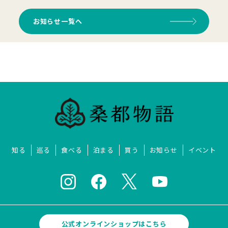
お知らせ一覧へ
知る
巡る
食べる
泊まる
買う
お知らせ
イベント
公式オンラインショップはこちら