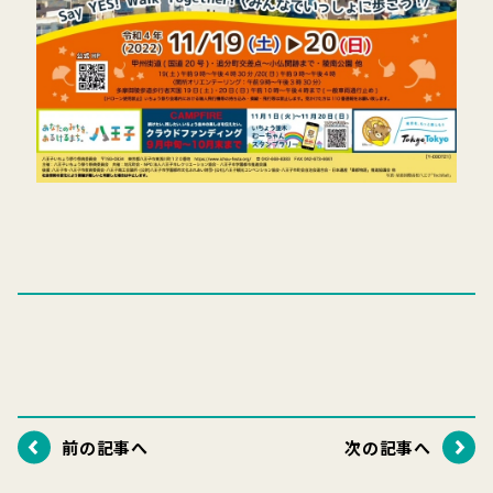
前の記事へ
次の記事へ