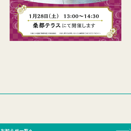
お知らせ一覧へ