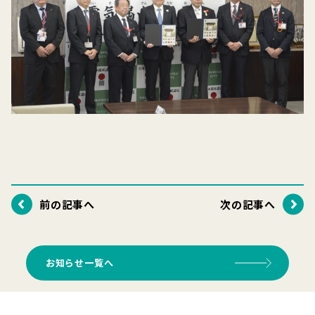
前の記事へ
次の記事へ
お知らせ一覧へ