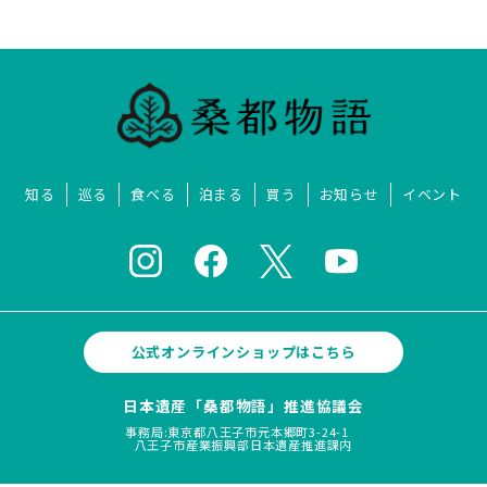
知る
巡る
食べる
泊まる
買う
お知らせ
イベント
公式オンラインショップはこちら
日本遺産「桑都物語」推進協議会
事務局:東京都八王子市元本郷町3-24-1
八王子市産業振興部日本遺産推進課内