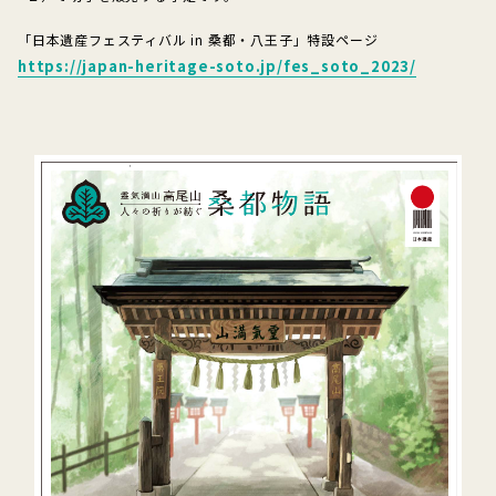
「日本遺産フェスティバル in 桑都・八王子」特設ページ
https://japan-heritage-soto.jp/fes_soto_2023/