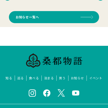
お知らせ一覧へ
知る
巡る
食べる
泊まる
買う
お知らせ
イベント