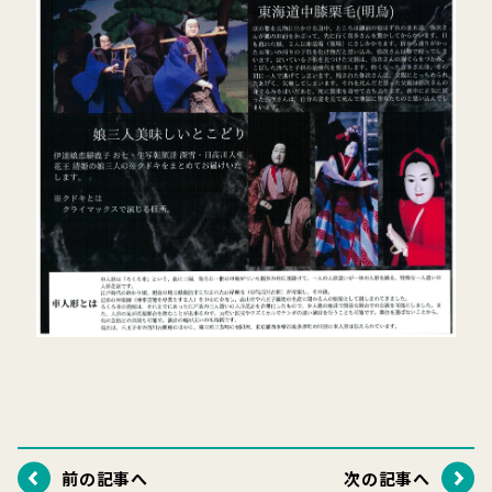
前の記事へ
次の記事へ