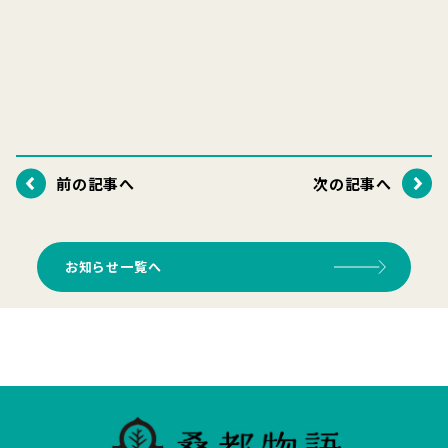
前の記事へ
次の記事へ
お知らせ一覧へ