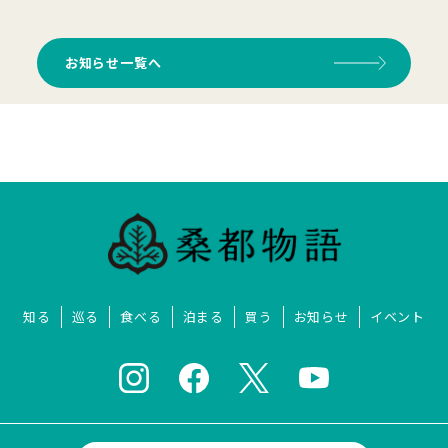
お知らせ一覧へ
知る
巡る
食べる
泊まる
買う
お知らせ
イベント