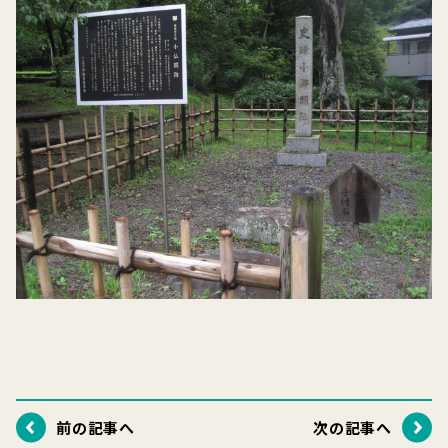
前の記事へ
次の記事へ