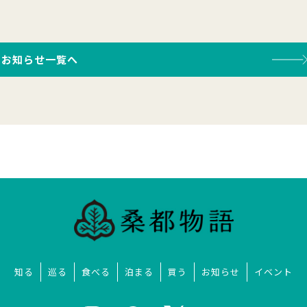
お知らせ一覧へ
知る
巡る
食べる
泊まる
買う
お知らせ
イベント