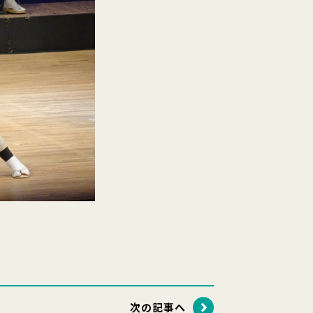
次の記事へ