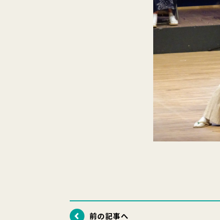
前の記事へ