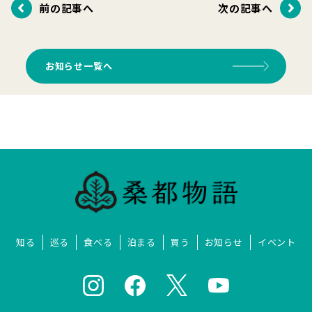
前の記事へ
次の記事へ
お知らせ一覧へ
知る
巡る
食べる
泊まる
買う
お知らせ
イベント