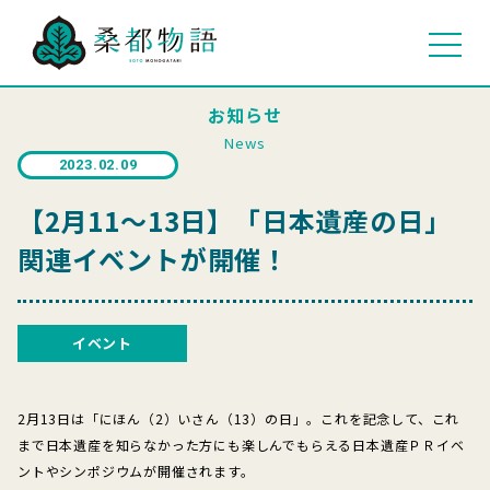
お知らせ
News
2023.02.09
【2月11～13日】「日本遺産の日」
関連イベントが開催！
イベント
2月13日は「にほん（2）いさん（13）の日」。これを記念して、これ
まで日本遺産を知らなかった方にも楽しんでもらえる日本遺産ＰＲイベ
ントやシンポジウムが開催されます。