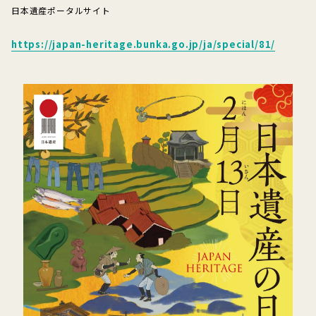
日本遺産ポータルサイト
https://japan-heritage.bunka.go.jp/ja/special/81/