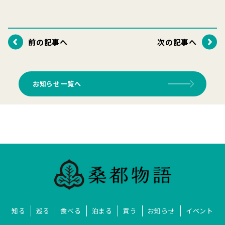
前の記事へ
次の記事へ
お知らせ一覧へ
知る
巡る
食べる
泊まる
買う
お知らせ
イベント