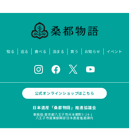
知る
巡る
食べる
泊まる
買う
お知らせ
イベント
公式オンラインショップはこちら
日本遺産「桑都物語」推進協議会
事務局:東京都八王子市元本郷町3-24-1
八王子市産業振興部日本遺産推進課内