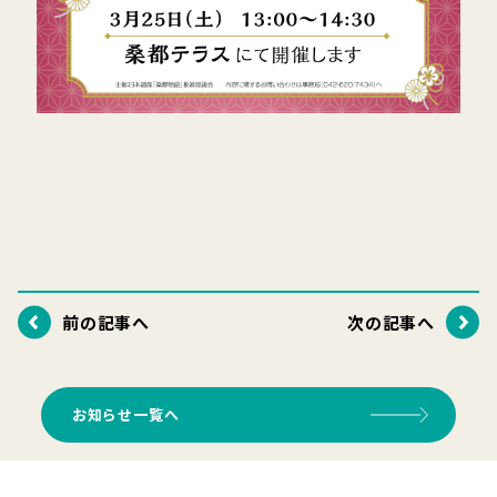
前の記事へ
次の記事へ
お知らせ一覧へ