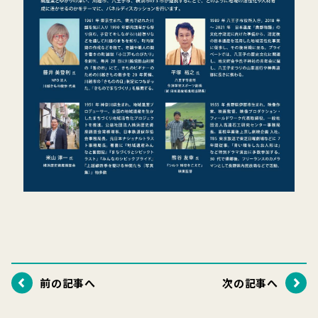
前の記事へ
次の記事へ