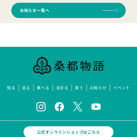
お知らせ一覧へ
知る
巡る
食べる
泊まる
買う
お知らせ
イベント
公式オンラインショップはこちら