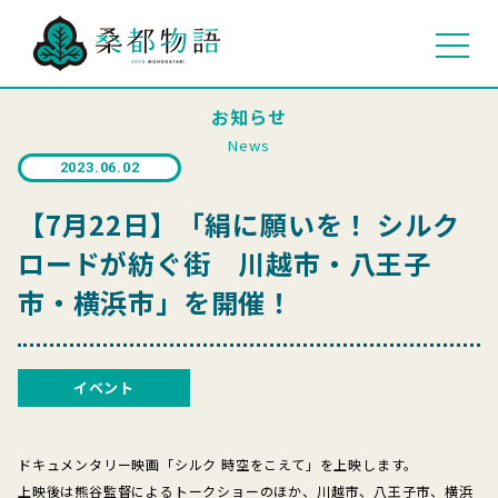
お知らせ
News
2023.06.02
【7月22日】「絹に願いを！ シルク
ロードが紡ぐ街 川越市・八王子
市・横浜市」を開催！
イベント
ドキュメンタリー映画「シルク 時空をこえて」を上映します。
上映後は熊谷監督によるトークショーのほか、川越市、八王子市、横浜