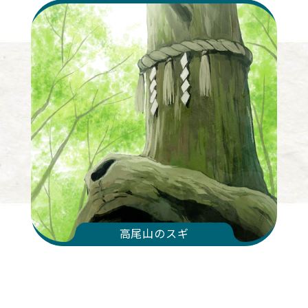
高尾山のスギ