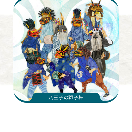
八王子の獅子舞