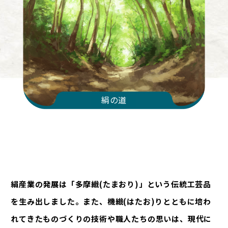
絹の道
絹産業の発展は「多摩織(たまおり)」という伝統工芸品
を生み出しました。また、機織(はたお)りとともに培わ
れてきたものづくりの技術や職人たちの思いは、現代に