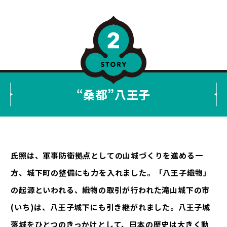
“桑都”八王子
氏照は、軍事防衛拠点としての山城づくりを進める一
方、城下町の整備にも力を入れました。「八王子織物」
の起源といわれる、織物の取引が行われた滝山城下の市
(いち)は、八王子城下にも引き継がれました。八王子城
落城をひとつのきっかけとして、日本の歴史は大きく動