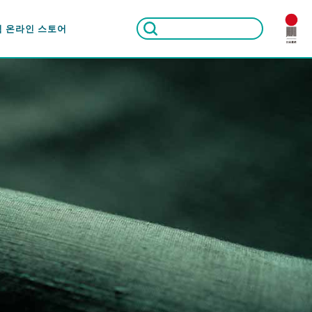
식 온라인 스토어