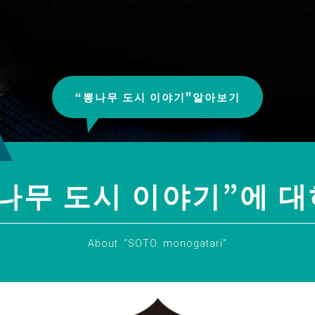
“뽕나무 도시 이야기"알아보기
나무 도시 이야기”에 
About “SOTO monogatari”