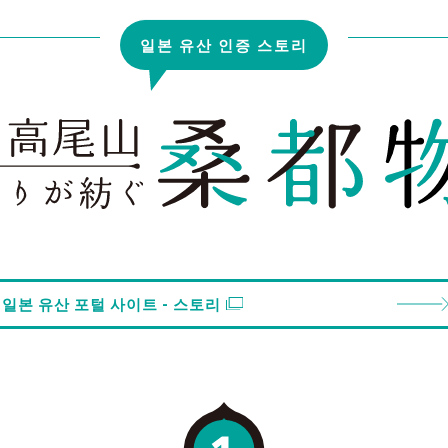
일본 유산 인증 스토리
일본 유산 포털 사이트 - 스토리