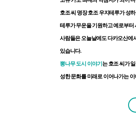
호조 씨 명장 호조 우지테루가 성
테루가 무운을 기원하고 예로부터 
사람들은 오늘날에도 다카오산에서 기
있습니다.
뽕나무 도시 이야기
는 호조 씨가 
성한 문화를 미래로 이어나가는 이