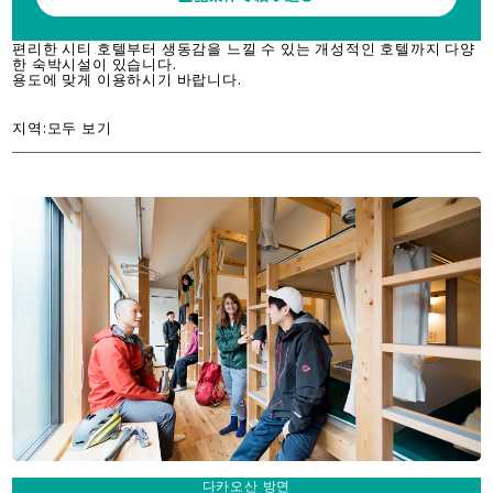
편리한 시티 호텔부터 생동감을 느낄 수 있는 개성적인 호텔까지 다양
한 숙박시설이 있습니다.
용도에 맞게 이용하시기 바랍니다.
지역:모두 보기
다카오산 방면