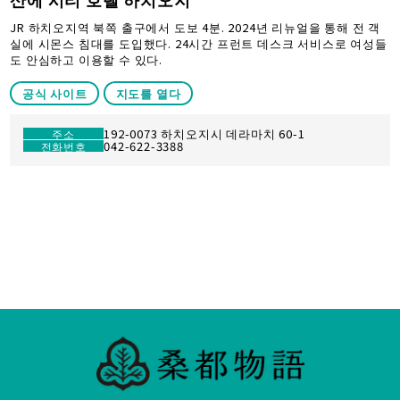
JR 하치오지역 북쪽 출구에서 도보 4분. 2024년 리뉴얼을 통해 전 객
실에 시몬스 침대를 도입했다. 24시간 프런트 데스크 서비스로 여성들
도 안심하고 이용할 수 있다.
공식 사이트
지도를 열다
192-0073 하치오지시 데라마치 60-1
주소
042-622-3388
전화번호