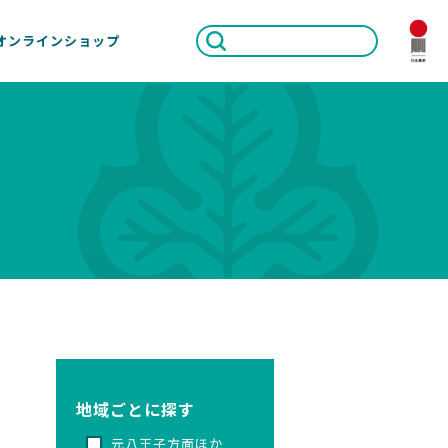
オンラインショップ
地域ごとに探す
元八王子方面ほか