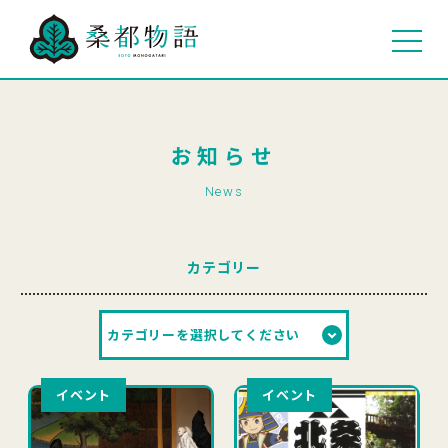
お知らせ
News
カテゴリー
イベント
イベント