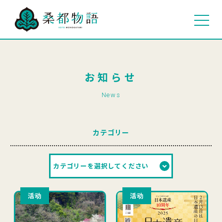
お知らせ
News
カテゴリー
活动
活动