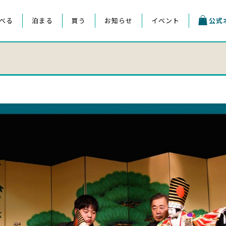
べる
泊まる
買う
お知らせ
イベント
公式