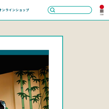
オンラインショップ