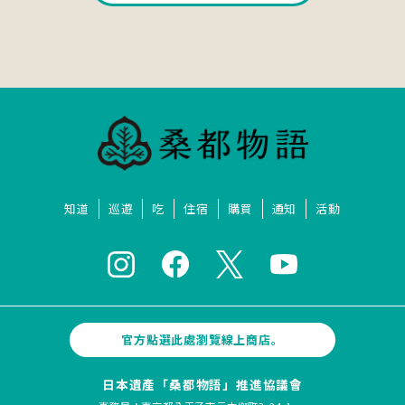
知道
巡遊
吃
住宿
購買
通知
活動
官方點選此處瀏覽線上商店。
日本遺產「桑都物語」推進協議會