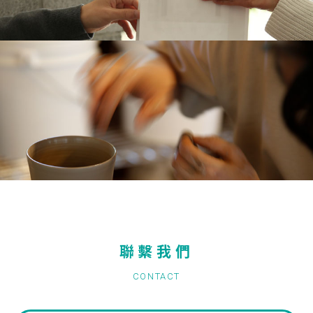
聯繫我們
CONTACT