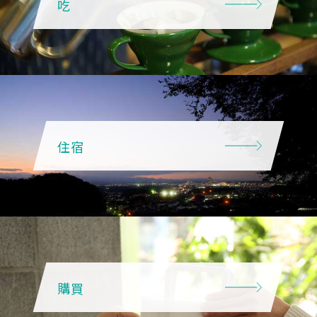
吃
住宿
購買