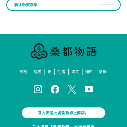
前往聯繫表單
知道
巡遊
吃
住宿
購買
通知
活動
官方點選此處瀏覽線上商店。
日本遺產「桑都物語」推進協議會