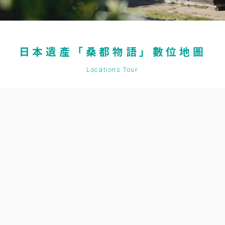
日本遺產「桑都物語」數位地圖
Locations Tour