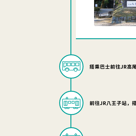
搭乘巴士前往JR高
前往JR八王子站，