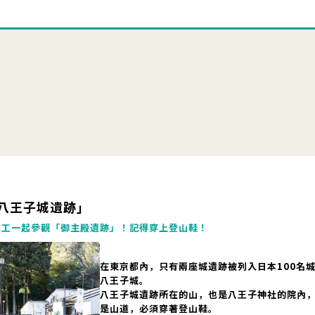
八王子城遺跡」
志工一起參觀「御主殿遺跡」！記得穿上登山鞋！
在東京都內，只有兩座城遺跡被列入日本100名
八王子城。
八王子城遺跡所在的山，也是八王子神社的院內
是山道，必須穿著登山鞋。