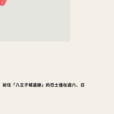
口」 前往「八王子城遺跡」的巴士僅在週六、日