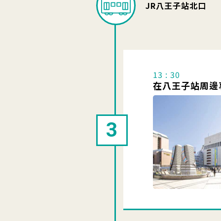
JR八王子站北口
13 : 30
在八王子站周邊
3