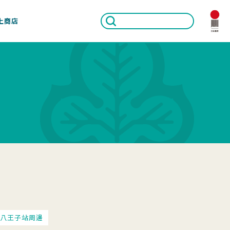
上商店
八王子站周邊