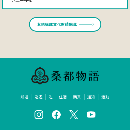
八王子神社
其他構成文化財請點此
知道
巡遊
吃
住宿
購買
通知
活動