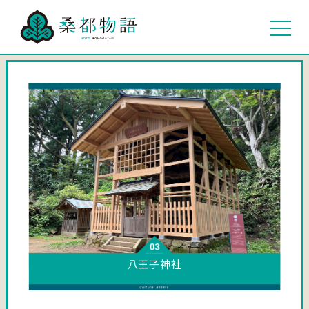
八王子神社