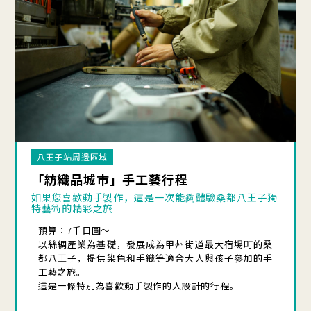
八王子站周邊區域
「紡織品城市」手工藝行程
如果您喜歡動手製作，這是一次能夠體驗桑都八王子獨
特藝術的精彩之旅
預算：7千日圓～
以絲綢產業為基礎，發展成為甲州街道最大宿場町的桑
都八王子，提供染色和手織等適合大人與孩子參加的手
工藝之旅。
這是一條特別為喜歡動手製作的人設計的行程。