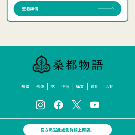
查看詳情
知道
巡遊
吃
住宿
購買
通知
活動
官方點選此處瀏覽線上商店。